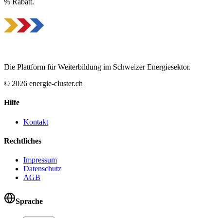
% Rabatt.
Die Plattform für Weiterbildung im Schweizer Energiesektor.
© 2026 energie-cluster.ch
Hilfe
Kontakt
Rechtliches
Impressum
Datenschutz
AGB
Sprache