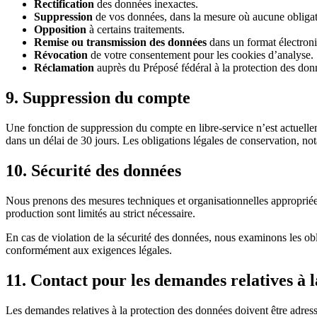
Rectification
des données inexactes.
Suppression
de vos données, dans la mesure où aucune obligat
Opposition
à certains traitements.
Remise ou transmission des données
dans un format électroni
Révocation
de votre consentement pour les cookies d’analyse.
Réclamation
auprès du Préposé fédéral à la protection des don
9. Suppression du compte
Une fonction de suppression du compte en libre-service n’est actuell
dans un délai de 30 jours. Les obligations légales de conservation, n
10. Sécurité des données
Nous prenons des mesures techniques et organisationnelles appropriée
production sont limités au strict nécessaire.
En cas de violation de la sécurité des données, nous examinons les ob
conformément aux exigences légales.
11. Contact pour les demandes relatives à 
Les demandes relatives à la protection des données doivent être adres