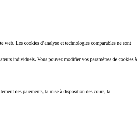
 site web. Les cookies d’analyse et technologies comparables ne sont
lisateurs individuels. Vous pouvez modifier vos paramètres de cookies à
itement des paiements, la mise à disposition des cours, la