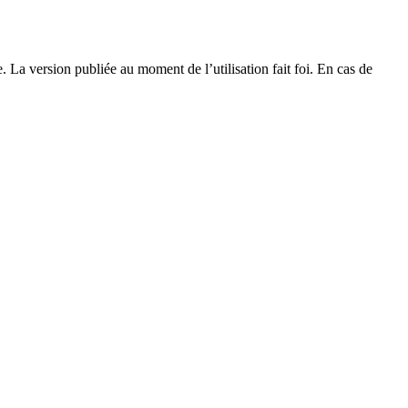
e. La version publiée au moment de l’utilisation fait foi. En cas de