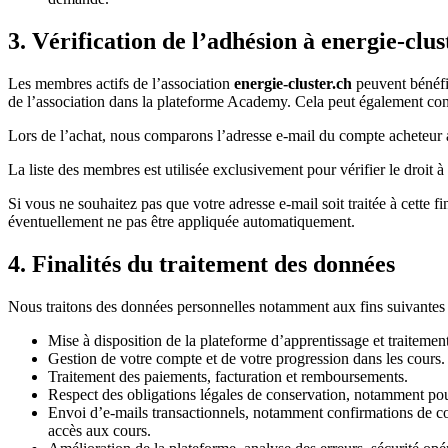
3. Vérification de l’adhésion à energie-clus
Les membres actifs de l’association
energie-cluster.ch
peuvent bénéfic
de l’association dans la plateforme Academy. Cela peut également co
Lors de l’achat, nous comparons l’adresse e-mail du compte acheteur
La liste des membres est utilisée exclusivement pour vérifier le droit à 
Si vous ne souhaitez pas que votre adresse e-mail soit traitée à cette
éventuellement ne pas être appliquée automatiquement.
4. Finalités du traitement des données
Nous traitons des données personnelles notamment aux fins suivantes 
Mise à disposition de la plateforme d’apprentissage et traitemen
Gestion de votre compte et de votre progression dans les cours.
Traitement des paiements, facturation et remboursements.
Respect des obligations légales de conservation, notamment pour
Envoi d’e-mails transactionnels, notamment confirmations de c
accès aux cours.