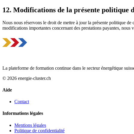
12. Modifications de la présente politique d
Nous nous réservons le droit de mettre à jour la présente politique de c
modifications importantes concernant des prestations payantes, nous 
La plateforme de formation continue dans le secteur énergétique suiss
© 2026 energie-cluster.ch
Aide
Contact
Informations légales
Mentions légales
Politique de confidentialité